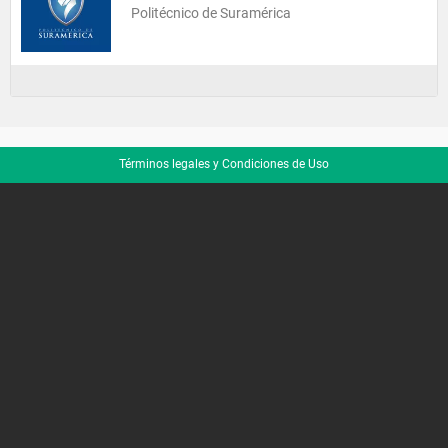
Politécnico de Suramérica
Términos legales y Condiciones de Uso