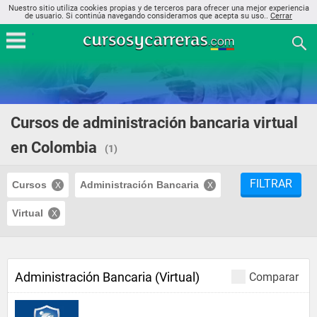
Nuestro sitio utiliza cookies propias y de terceros para ofrecer una mejor experiencia
de usuario. Si continúa navegando consideramos que acepta su uso..
Cerrar
Cursos de administración bancaria virtual
en Colombia
(1)
FILTRAR
Cursos
Administración Bancaria
Virtual
Administración Bancaria (Virtual)
Comparar