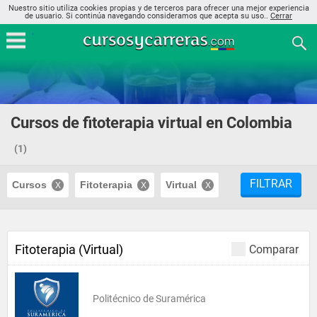
Nuestro sitio utiliza cookies propias y de terceros para ofrecer una mejor experiencia
de usuario. Si continúa navegando consideramos que acepta su uso..
Cerrar
Cursos de fitoterapia virtual en Colombia
(1)
FILTRAR
Cursos
Fitoterapia
Virtual
Fitoterapia (Virtual)
Comparar
Politécnico de Suramérica