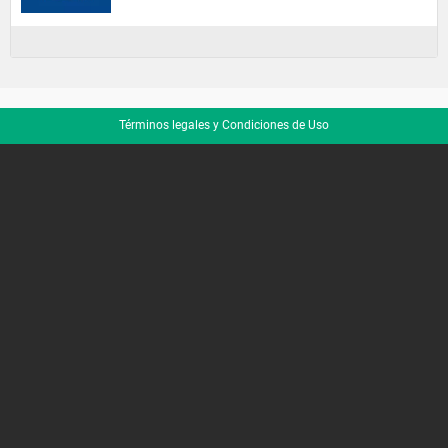
Términos legales y Condiciones de Uso