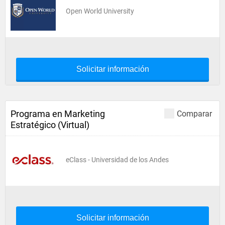
Open World University
Solicitar información
Programa en Marketing
Comparar
Estratégico (Virtual)
eClass - Universidad de los Andes
Solicitar información