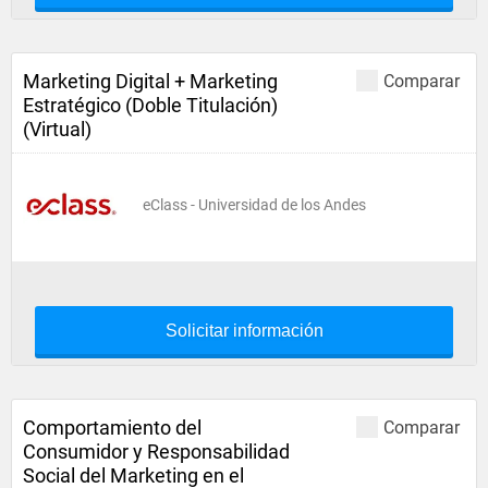
Marketing Digital + Marketing
Comparar
Estratégico (Doble Titulación)
(Virtual)
eClass - Universidad de los Andes
Solicitar información
Comportamiento del
Comparar
Consumidor y Responsabilidad
Social del Marketing en el