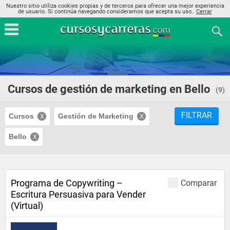
Nuestro sitio utiliza cookies propias y de terceros para ofrecer una mejor experiencia
de usuario. Si continúa navegando consideramos que acepta su uso..
Cerrar
Cursos de gestión de marketing en Bello
(9)
FILTRAR
Cursos
Gestión de Marketing
Bello
Programa de Copywriting –
Comparar
Escritura Persuasiva para Vender
(Virtual)