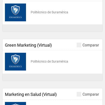
Politécnico de Suramérica
Green Marketing (Virtual)
Comparar
Politécnico de Suramérica
Marketing en Salud (Virtual)
Comparar