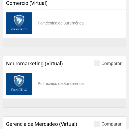
Comercio (Virtual)
Politécnico de Suramérica
Neuromarketing (Virtual)
Comparar
Politécnico de Suramérica
Gerencia de Mercadeo (Virtual)
Comparar