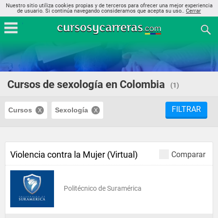
Nuestro sitio utiliza cookies propias y de terceros para ofrecer una mejor experiencia
de usuario. Si continúa navegando consideramos que acepta su uso..
Cerrar
Cursos de sexología en Colombia
(1)
FILTRAR
Cursos
Sexología
Violencia contra la Mujer (Virtual)
Comparar
Politécnico de Suramérica