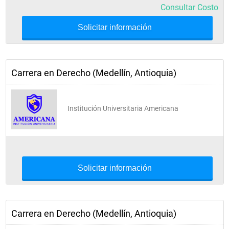
Consultar Costo
Solicitar información
Carrera en Derecho (Medellín, Antioquia)
Institución Universitaria Americana
Solicitar información
Carrera en Derecho (Medellín, Antioquia)