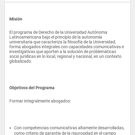
Misión
El programa de Derecho de la Universidad Autónoma 
Latinoamericana bajo el principio de la autonomía 
universitaria que caracteriza la filosofía de la Universidad, 
forma abogados integrales con capacidades comunicativas e 
investigativas que aporten a la solución de problemáticas 
socio jurídicas en lo local, regional y nacional, en un contexto 
globalizado.
Objetivos del Programa
Formar integralmente abogados:
Con competencias comunicativas altamente desarrolladas, 
como criterio de garantía de la rigurosidad en el campo 