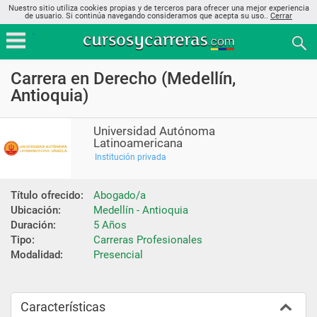
Nuestro sitio utiliza cookies propias y de terceros para ofrecer una mejor experiencia
de usuario. Si continúa navegando consideramos que acepta su uso..
Cerrar
Carrera en Derecho (Medellín,
Antioquia)
Universidad Autónoma
Latinoamericana
Institución privada
Título ofrecido:
Abogado/a
Ubicación:
Medellín - Antioquia
Duración:
5 Años
Tipo:
Carreras Profesionales
Modalidad:
Presencial
Características