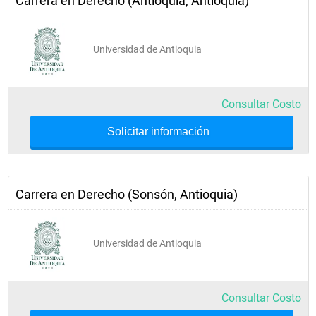
Carrera en Derecho (Antioquia, Antioquia)
Universidad de Antioquia
Consultar Costo
Solicitar información
Carrera en Derecho (Sonsón, Antioquia)
Universidad de Antioquia
Consultar Costo