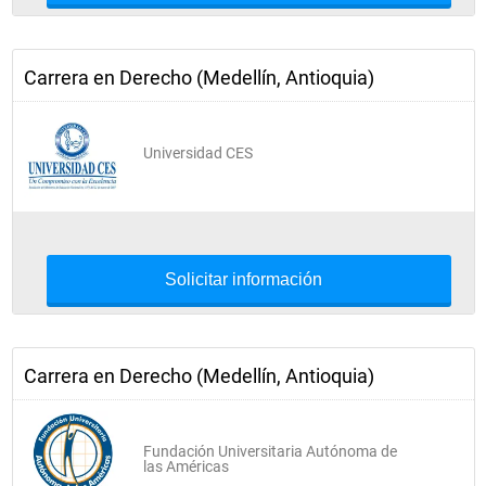
Carrera en Derecho (Medellín, Antioquia)
Universidad CES
Solicitar información
Carrera en Derecho (Medellín, Antioquia)
Fundación Universitaria Autónoma de
las Américas