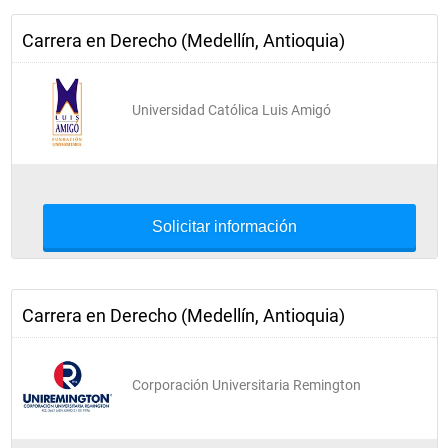
Carrera en Derecho (Medellín, Antioquia)
Universidad Católica Luis Amigó
Solicitar información
Carrera en Derecho (Medellín, Antioquia)
Corporación Universitaria Remington