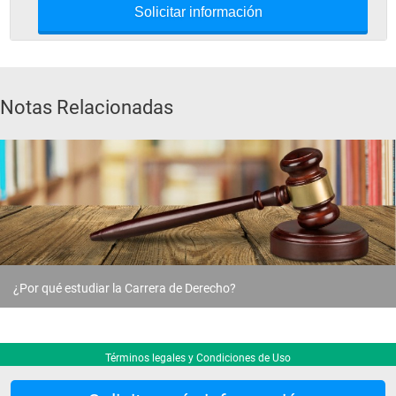
Solicitar información
Notas Relacionadas
¿Por qué estudiar la Carrera de Derecho?
Términos legales y Condiciones de Uso