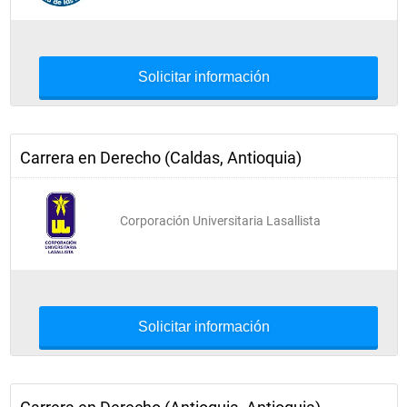
Solicitar información
Carrera en Derecho (Caldas, Antioquia)
Corporación Universitaria Lasallista
Solicitar información