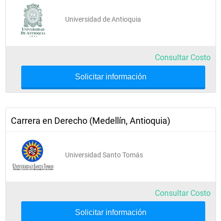
Universidad de Antioquia
Consultar Costo
Solicitar información
Carrera en Derecho (Medellín, Antioquia)
Universidad Santo Tomás
Consultar Costo
Solicitar información