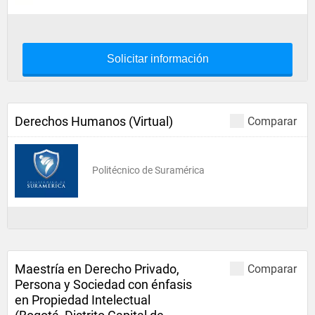
Solicitar información
Derechos Humanos (Virtual)
Comparar
Politécnico de Suramérica
Maestría en Derecho Privado,
Comparar
Persona y Sociedad con énfasis
en Propiedad Intelectual