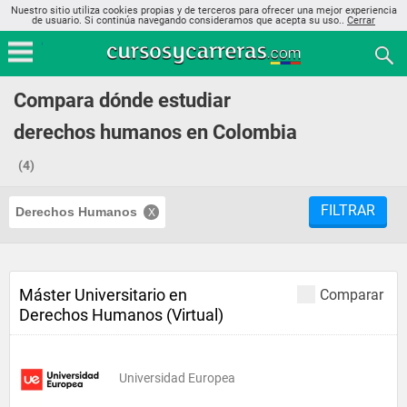
Nuestro sitio utiliza cookies propias y de terceros para ofrecer una mejor experiencia
de usuario. Si continúa navegando consideramos que acepta su uso..
Cerrar
Compara dónde estudiar
derechos humanos en Colombia
(4)
FILTRAR
Derechos Humanos
Máster Universitario en
Comparar
Derechos Humanos (Virtual)
Universidad Europea