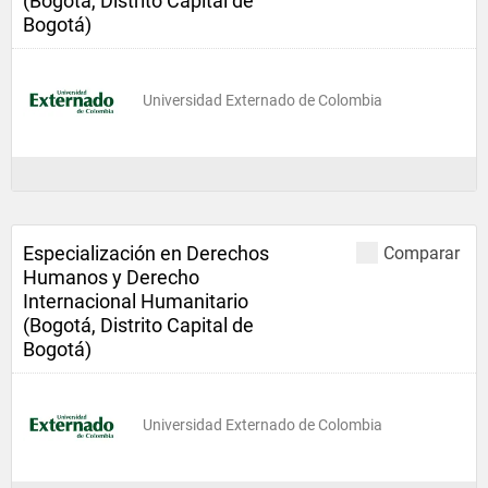
(Bogotá, Distrito Capital de
Bogotá)
Universidad Externado de Colombia
Especialización en Derechos
Comparar
Humanos y Derecho
Internacional Humanitario
(Bogotá, Distrito Capital de
Bogotá)
Universidad Externado de Colombia