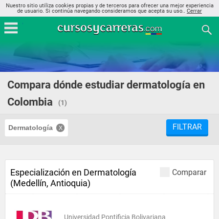
Nuestro sitio utiliza cookies propias y de terceros para ofrecer una mejor experiencia
de usuario. Si continúa navegando consideramos que acepta su uso..
Cerrar
Compara dónde estudiar dermatología en
Colombia
(1)
FILTRAR
Dermatología
Especialización en Dermatología
Comparar
(Medellín, Antioquia)
Universidad Pontificia Bolivariana