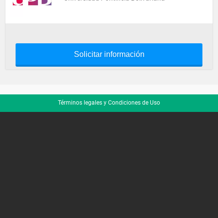
Solicitar información
Términos legales y Condiciones de Uso