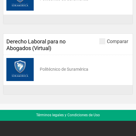
Derecho Laboral para no
Comparar
Abogados (Virtual)
Politécnico de Suramérica
Términos legales y Condiciones de Uso