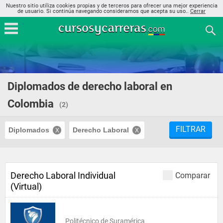
Nuestro sitio utiliza cookies propias y de terceros para ofrecer una mejor experiencia
de usuario. Si continúa navegando consideramos que acepta su uso..
Cerrar
Diplomados de derecho laboral en
Colombia
(2)
FILTRAR
Diplomados
Derecho Laboral
Derecho Laboral Individual
Comparar
(Virtual)
Politécnico de Suramérica