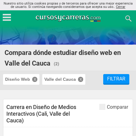
Nuestro sitio utiliza cookies propias y de terceros para ofrecer una mejor experiencia
de usuario. Si continúa navegando consideramos que acepta su uso..
Cerrar
Compara dónde estudiar diseño web en
Valle del Cauca
(2)
FILTRAR
Diseño Web
Valle del Cauca
Carrera en Diseño de Medios
Comparar
Interactivos (Cali, Valle del
Cauca)