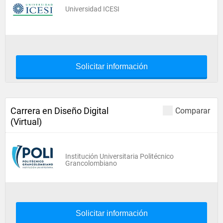
Universidad ICESI
Solicitar información
Carrera en Diseño Digital
Comparar
(Virtual)
Institución Universitaria Politécnico
Grancolombiano
Solicitar información