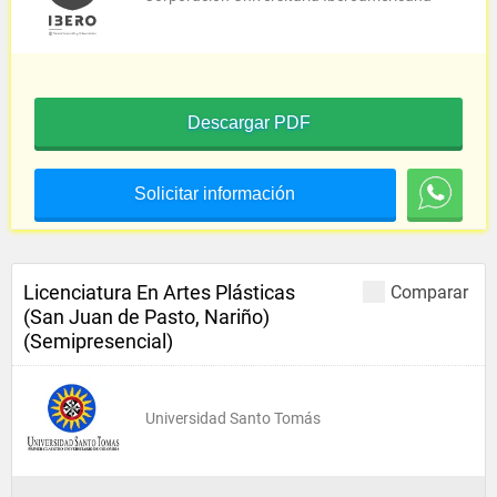
Descargar PDF
Solicitar información
Licenciatura En Artes Plásticas
Comparar
(San Juan de Pasto, Nariño)
(Semipresencial)
Universidad Santo Tomás