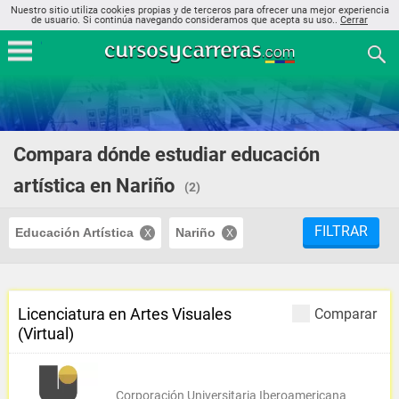
Nuestro sitio utiliza cookies propias y de terceros para ofrecer una mejor experiencia
de usuario. Si continúa navegando consideramos que acepta su uso..
Cerrar
Compara dónde estudiar educación
artística en Nariño
(2)
FILTRAR
Educación Artística
Nariño
Licenciatura en Artes Visuales
Comparar
(Virtual)
Corporación Universitaria Iberoamericana