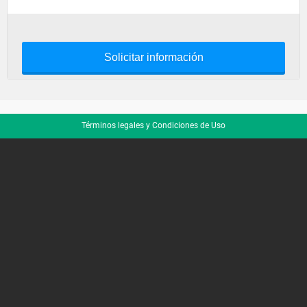
Solicitar información
Términos legales y Condiciones de Uso