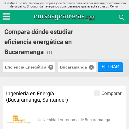
Nuestro sitio utiliza cookies propias y de terceros para ofrecer una mejor experiencia
de usuario. Si continúa navegando consideramos que acepta su uso..
Cerrar
Compara dónde estudiar
eficiencia energética en
Bucaramanga
(1)
FILTRAR
Eficiencia Energética
Bucaramanga
Ingeniería en Energía
Comparar
(Bucaramanga, Santander)
Universidad Autónoma de Bucaramanga