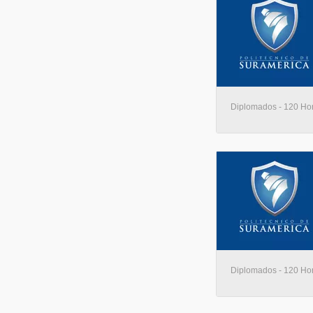
Diplomados - 120 Hora
Diplomados - 120 Hora