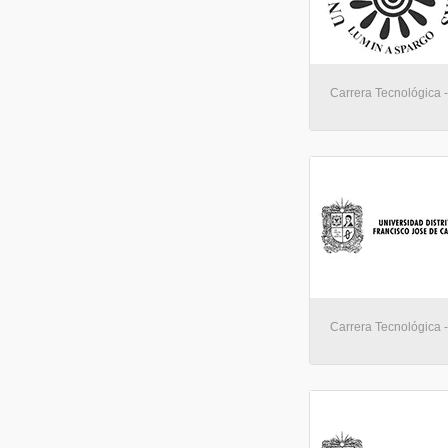
Carrera Tecnológica - 
Carrera Tecnológica 