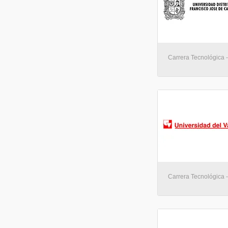
Carrera Tecnológica 
Carrera Tecnológica 