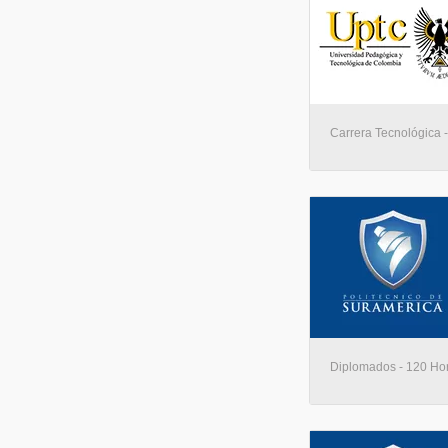
Carrera Tecnológica - 
Diplomados - 120 Hora