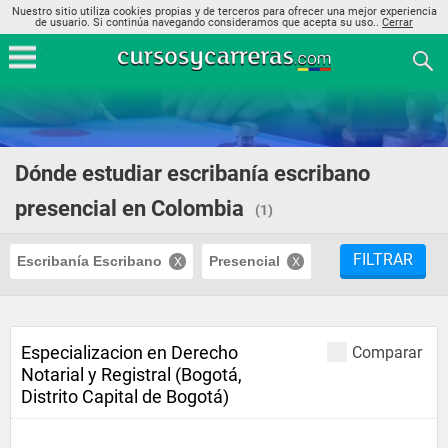
Nuestro sitio utiliza cookies propias y de terceros para ofrecer una mejor experiencia
de usuario. Si continúa navegando consideramos que acepta su uso..
Cerrar
Dónde estudiar escribanía escribano
presencial en Colombia
(1)
FILTRAR
Escribanía Escribano
Presencial
Especializacion en Derecho
Comparar
Notarial y Registral (Bogotá,
Distrito Capital de Bogotá)