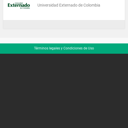
Universidad Externado de Colombia
Términos legales y Condiciones de Uso