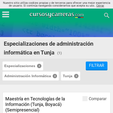
Nuestro sitio utiliza cookies propias y de terceros para ofrecer una mejor experiencia
de usuario. Si continúa navegando consideramos que acepta su uso..
Cerrar
Especializaciones de administración
informática en Tunja
(1)
FILTRAR
Especializaciones
Administración Informática
Tunja
Maestría en Tecnologías de la
Comparar
Información (Tunja, Boyacá)
(Semipresencial)