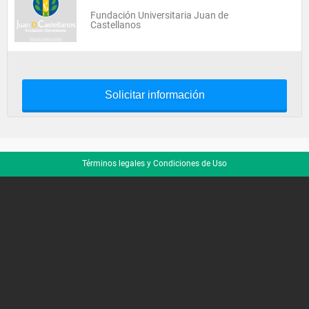
Fundación Universitaria Juan de
Castellanos
Solicitar información
Términos legales y Condiciones de Uso