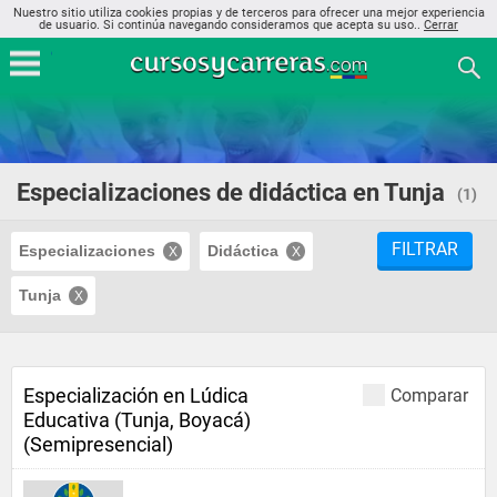
Nuestro sitio utiliza cookies propias y de terceros para ofrecer una mejor experiencia
de usuario. Si continúa navegando consideramos que acepta su uso..
Cerrar
Especializaciones de didáctica en Tunja
(1)
FILTRAR
Especializaciones
Didáctica
Tunja
Especialización en Lúdica
Comparar
Educativa (Tunja, Boyacá)
(Semipresencial)