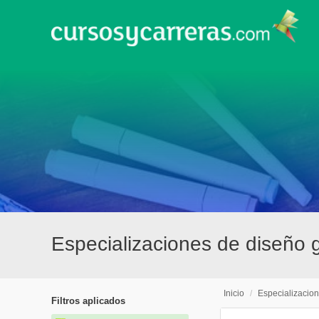
Especializaciones de diseño g
Inicio
/
Especializacio
Filtros aplicados