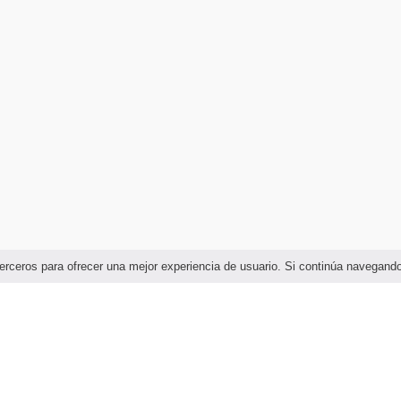
e terceros para ofrecer una mejor experiencia de usuario. Si continúa navega