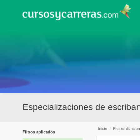
Especializaciones de escriban
Inicio
/
Especializacio
Filtros aplicados