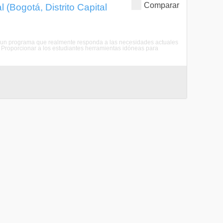
Comparar
 (Bogotá, Distrito Capital
ntar un programa que realmente responda a las necesidades actuales
 • Proporcionar a los estudiantes herramientas idóneas para