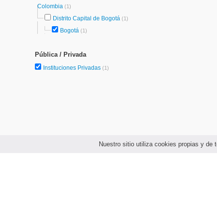
Colombia
(1)
Distrito Capital de Bogotá
(1)
Bogotá
(1)
Pública / Privada
Instituciones Privadas
(1)
Nuestro sitio utiliza cookies propias y d