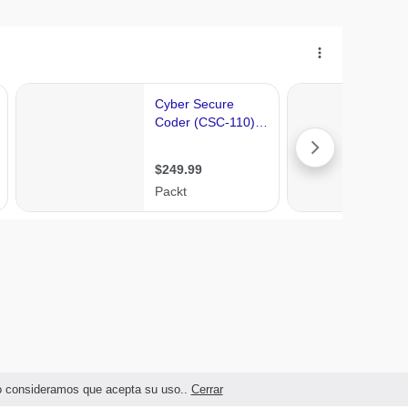
ndo consideramos que acepta su uso..
Cerrar