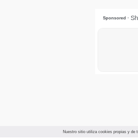
Nuestro sitio utiliza cookies propias y d