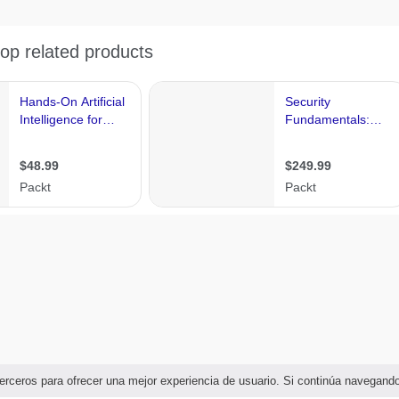
e terceros para ofrecer una mejor experiencia de usuario. Si continúa navega