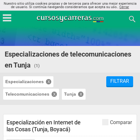
Nuestro sitio utiliza cookies propias y de terceros para ofrecer una mejor experiencia
de usuario. Si continúa navegando consideramos que acepta su uso..
Cerrar
Especializaciones de telecomunicaciones
en Tunja
(1)
FILTRAR
Especializaciones
Telecomunicaciones
Tunja
Especialización en Internet de
Comparar
las Cosas (Tunja, Boyacá)