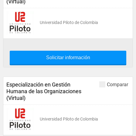
(Virtual)
Universidad Piloto de Colombia
Solicitar información
Especialización en Gestión
Comparar
Humana de las Organizaciones
(Virtual)
Universidad Piloto de Colombia