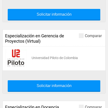
Solicitar información
Especialización en Gerencia de
Comparar
Proyectos (Virtual)
Universidad Piloto de Colombia
Solicitar información
Especialización en Docencia
Comparar