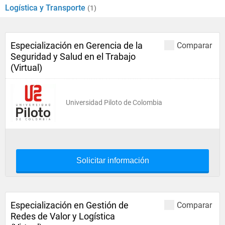
Logística y Transporte
(1)
Especialización en Gerencia de la
Comparar
Seguridad y Salud en el Trabajo
(Virtual)
Universidad Piloto de Colombia
Solicitar información
Especialización en Gestión de
Comparar
Redes de Valor y Logística