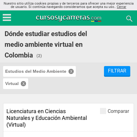
Nuestro sitio utiliza cookies propias y de terceros para ofrecer una mejor experiencia
de usuario. Si continúa navegando consideramos que acepta su uso..
Cerrar
Dónde estudiar estudios del
medio ambiente virtual en
Colombia
(2)
FILTRAR
Estudios del Medio Ambiente
Virtual
Licenciatura en Ciencias
Comparar
Naturales y Educación Ambiental
(Virtual)