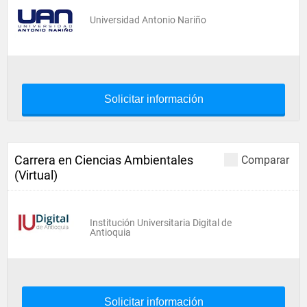
Universidad Antonio Nariño
Solicitar información
Carrera en Ciencias Ambientales
Comparar
(Virtual)
Institución Universitaria Digital de
Antioquia
Solicitar información