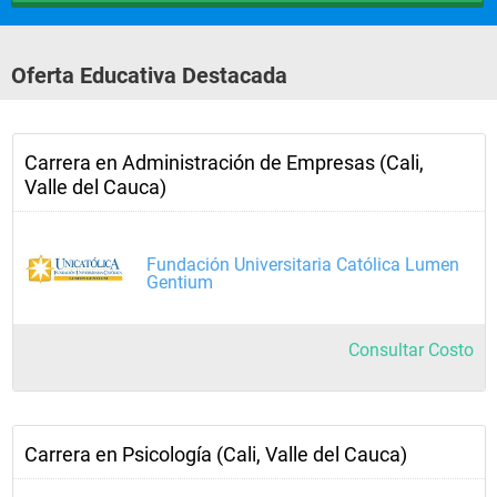
Oferta Educativa Destacada
Carrera en Administración de Empresas (Cali,
Valle del Cauca)
Fundación Universitaria Católica Lumen
Gentium
Consultar Costo
Carrera en Psicología (Cali, Valle del Cauca)