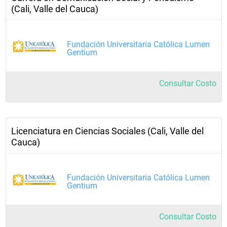
(Cali, Valle del Cauca)
Fundación Universitaria Católica Lumen
Gentium
Consultar Costo
Licenciatura en Ciencias Sociales (Cali, Valle del
Cauca)
Fundación Universitaria Católica Lumen
Gentium
Consultar Costo