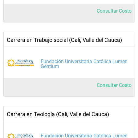
Consultar Costo
Carrera en Trabajo social (Cali, Valle del Cauca)
Fundación Universitaria Católica Lumen
Gentium
Consultar Costo
Carrera en Teología (Cali, Valle del Cauca)
Fundación Universitaria Católica Lumen