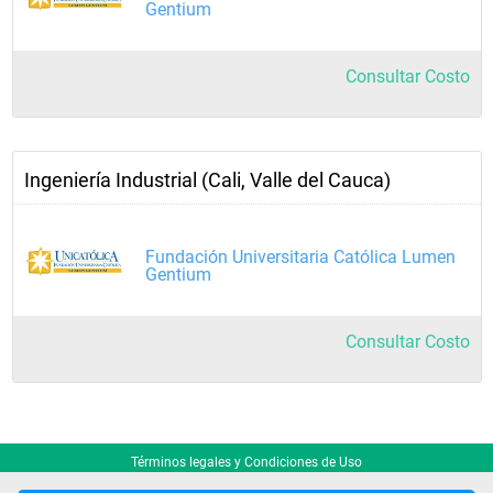
Gentium
Consultar Costo
Ingeniería Industrial (Cali, Valle del Cauca)
Fundación Universitaria Católica Lumen
Gentium
Consultar Costo
Términos legales y Condiciones de Uso