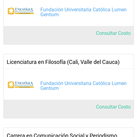
Fundación Universitaria Católica Lumen
Gentium
Consultar Costo
Licenciatura en Filosofía (Cali, Valle del Cauca)
Fundación Universitaria Católica Lumen
Gentium
Consultar Costo
Carrera en Comunicación Social y Periodismo