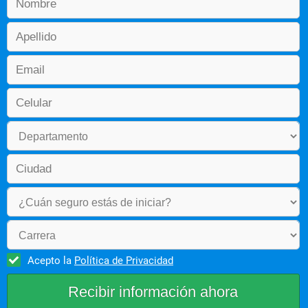
Acepto la
Política de Privacidad