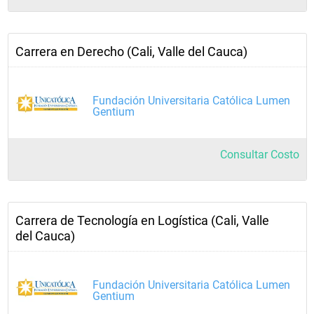
Carrera en Derecho (Cali, Valle del Cauca)
Fundación Universitaria Católica Lumen
Gentium
Consultar Costo
Carrera de Tecnología en Logística (Cali, Valle
del Cauca)
Fundación Universitaria Católica Lumen
Gentium