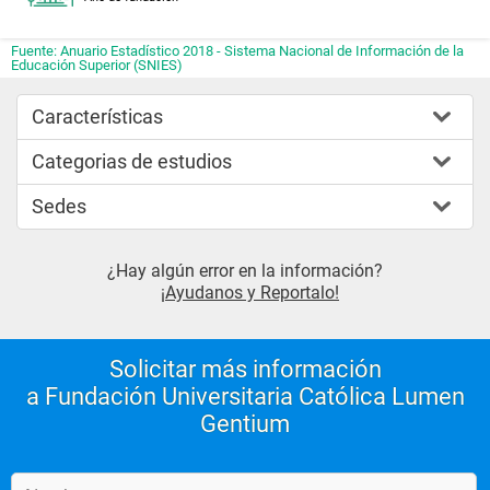
Fuente: Anuario Estadístico 2018 - Sistema Nacional de Información de la
Educación Superior (SNIES)
Características
Categorias de estudios
Sedes
¿Hay algún error en la información?
¡Ayudanos y Reportalo!
Solicitar más información
a Fundación Universitaria Católica Lumen
Gentium