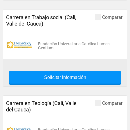
Carrera en Trabajo social (Cali,
Comparar
Valle del Cauca)
Fundación Universitaria Católica Lumen
Gentium
Solicitar información
Carrera en Teología (Cali, Valle
Comparar
del Cauca)
Fundación Universitaria Católica Lumen