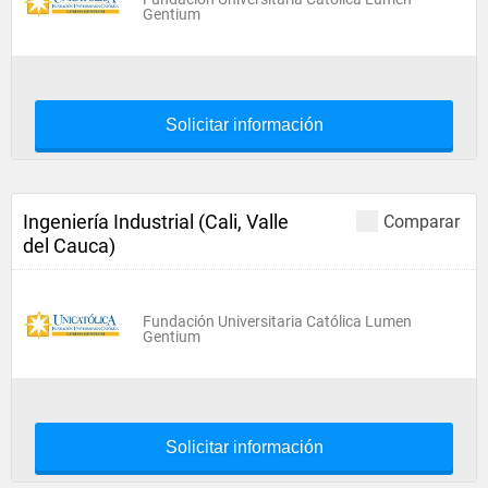
Gentium
Solicitar información
Ingeniería Industrial (Cali, Valle
Comparar
del Cauca)
Fundación Universitaria Católica Lumen
Gentium
Solicitar información