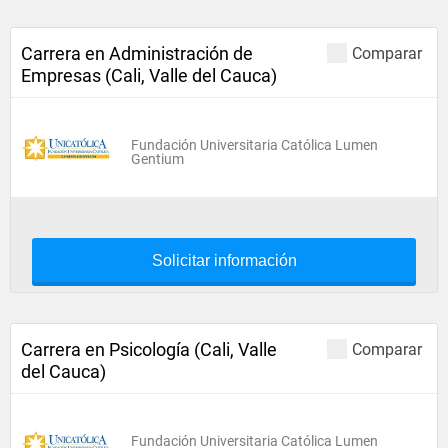
Carrera en Administración de
Comparar
Empresas (Cali, Valle del Cauca)
Fundación Universitaria Católica Lumen
Gentium
Solicitar información
Carrera en Psicología (Cali, Valle
Comparar
del Cauca)
Fundación Universitaria Católica Lumen