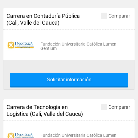
Carrera en Contaduría Pública
Comparar
(Cali, Valle del Cauca)
Fundación Universitaria Católica Lumen
Gentium
Solicitar información
Carrera de Tecnología en
Comparar
Logística (Cali, Valle del Cauca)
Fundación Universitaria Católica Lumen