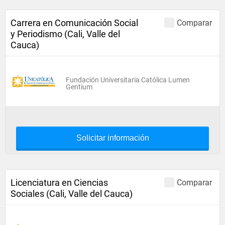
Carrera en Comunicación Social
Comparar
y Periodismo (Cali, Valle del
Cauca)
Fundación Universitaria Católica Lumen
Gentium
Solicitar información
Licenciatura en Ciencias
Comparar
Sociales (Cali, Valle del Cauca)