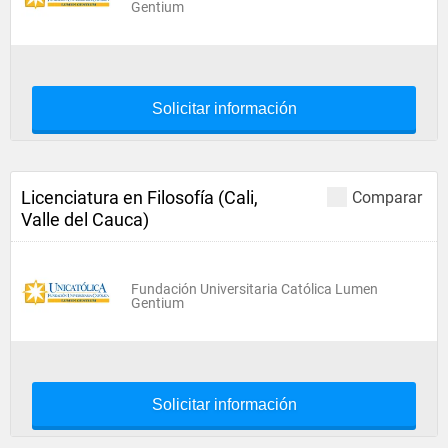
Gentium
Solicitar información
Licenciatura en Filosofía (Cali,
Comparar
Valle del Cauca)
Fundación Universitaria Católica Lumen
Gentium
Solicitar información