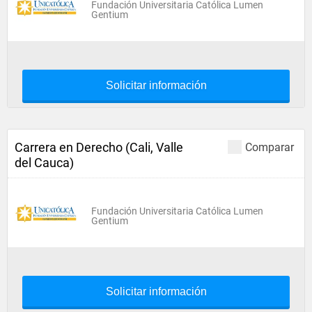
Fundación Universitaria Católica Lumen
Gentium
Solicitar información
Carrera en Derecho (Cali, Valle
Comparar
del Cauca)
Fundación Universitaria Católica Lumen
Gentium
Solicitar información