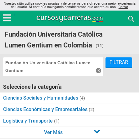
Nuestro sitio utiliza cookies propias y de terceros para ofrecer una mejor experiencia
de usuario. Si continúa navegando consideramos que acepta su uso..
Cerrar
Fundación Universitaria Católica
Lumen Gentium en Colombia
(11)
FILTRAR
Fundación Universitaria Católica Lumen
Gentium
Seleccione la categoría
Ciencias Sociales y Humanidades
(4)
Ciencias Económicas y Empresariales
(2)
Logística y Transporte
(1)
Ver Más