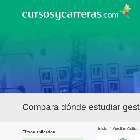
Compara dónde estudiar gesti
Inicio
/
Gestión Cultura
Filtros aplicados