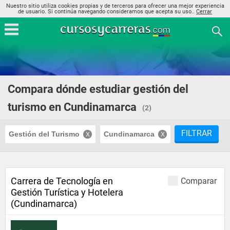
Nuestro sitio utiliza cookies propias y de terceros para ofrecer una mejor experiencia
de usuario. Si continúa navegando consideramos que acepta su uso..
Cerrar
Compara dónde estudiar gestión del
turismo en Cundinamarca
(2)
FILTRAR
Gestión del Turismo
Cundinamarca
Carrera de Tecnología en
Comparar
Gestión Turística y Hotelera
(Cundinamarca)