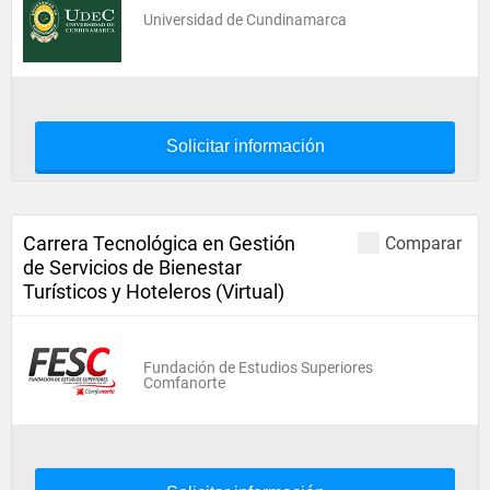
Universidad de Cundinamarca
Solicitar información
Carrera Tecnológica en Gestión
Comparar
de Servicios de Bienestar
Turísticos y Hoteleros (Virtual)
Fundación de Estudios Superiores
Comfanorte