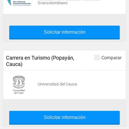
Grancolombiano
Solicitar información
Carrera en Turismo (Popayán,
Comparar
Cauca)
Universidad del Cauca
Solicitar información