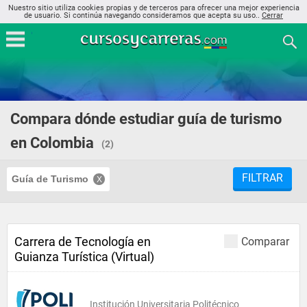
Nuestro sitio utiliza cookies propias y de terceros para ofrecer una mejor experiencia
de usuario. Si continúa navegando consideramos que acepta su uso..
Cerrar
Compara dónde estudiar guía de turismo
en Colombia
(2)
FILTRAR
Guía de Turismo
Carrera de Tecnología en
Comparar
Guianza Turística (Virtual)
Institución Universitaria Politécnico