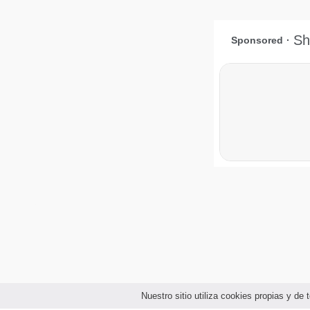
Nuestro sitio utiliza cookies propias y d