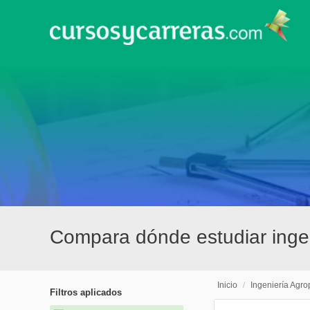
Compara dónde estudiar ingen
Inicio
/
Ingeniería Agro
Filtros aplicados