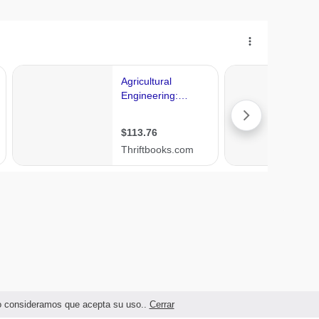
ndo consideramos que acepta su uso..
Cerrar