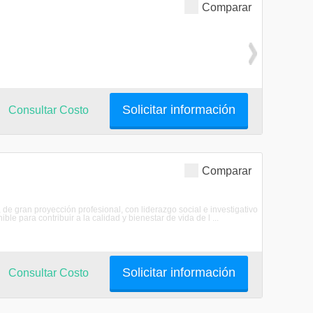
Comparar
Solicitar información
Consultar Costo
Comparar
de gran proyección profesional, con liderazgo social e investigativo
e para contribuir a la calidad y bienestar de vida de l ...
Solicitar información
Consultar Costo