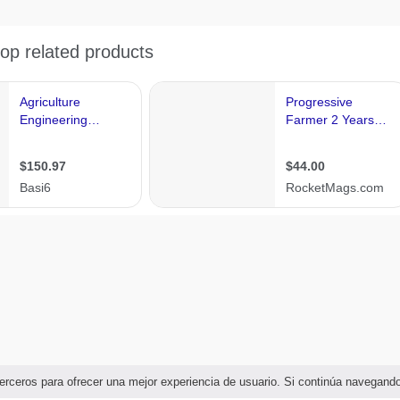
e terceros para ofrecer una mejor experiencia de usuario. Si continúa navega