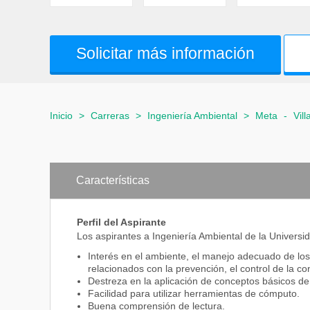
Solicitar más información
Inicio
>
Carreras
>
Ingeniería Ambiental
>
Meta
-
Vill
Características
Perfil del Aspirante
Los aspirantes a Ingeniería Ambiental de la Universi
Interés en el ambiente, el manejo adecuado de los
relacionados con la prevención, el control de la c
Destreza en la aplicación de conceptos básicos de
Facilidad para utilizar herramientas de cómputo.
Buena comprensión de lectura.