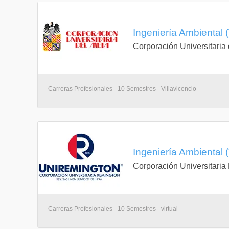
Ingeniería Ambiental (
Corporación Universitaria
Carreras Profesionales - 10 Semestres - Villavicencio
Ingeniería Ambiental (
Corporación Universitari
Carreras Profesionales - 10 Semestres - virtual