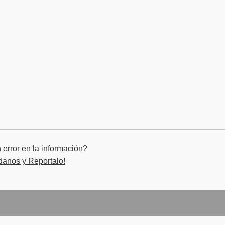
error en la información?
danos y Reportalo!