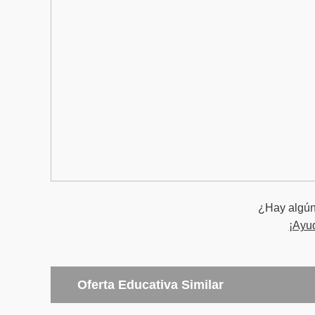
¿Hay algún 
¡Ayu
Oferta Educativa Similar