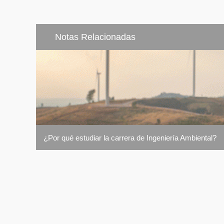
Notas Relacionadas
¿Por qué estudiar la carrera de Ingeniería Ambiental?