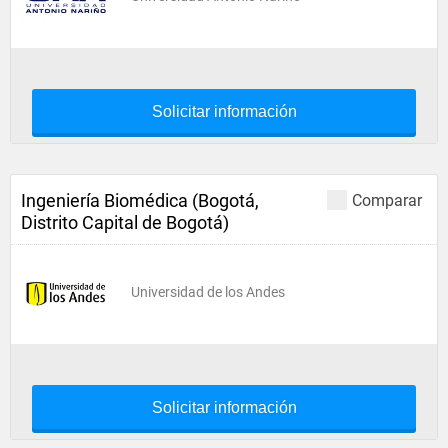
Solicitar información
Ingeniería Biomédica (Bogotá,
Comparar
Distrito Capital de Bogotá)
Universidad de los Andes
Solicitar información