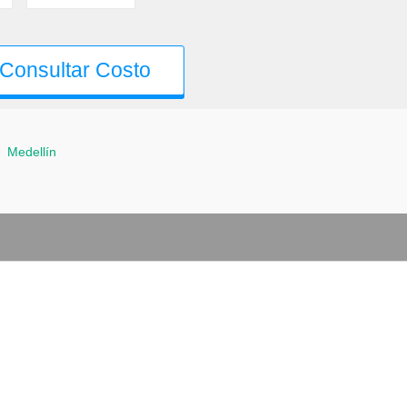
Consultar Costo
-
Medellín