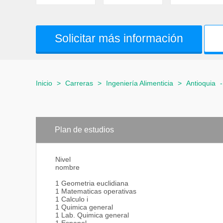
Solicitar más información
Inicio
>
Carreras
>
Ingeniería Alimenticia
>
Antioquia
Plan de estudios
Nivel
nombre
1 Geometria euclidiana
1 Matematicas operativas
1 Calculo i
1 Quimica general
1 Lab. Quimica general