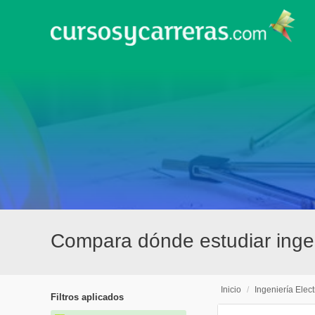
Compara dónde estudiar ingen
Inicio
/
Ingeniería Elec
Filtros aplicados