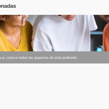
onadas
nica: conoce todos los aspectos de esta profesión