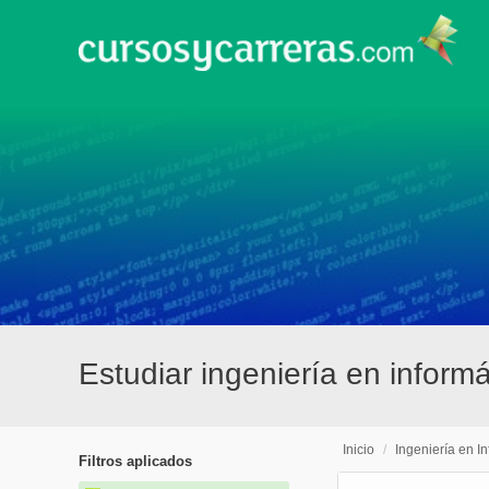
Estudiar ingeniería en inform
Inicio
/
Ingeniería en I
Filtros aplicados