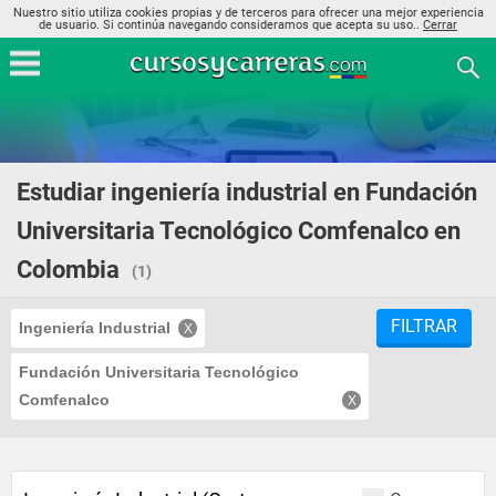
Nuestro sitio utiliza cookies propias y de terceros para ofrecer una mejor experiencia
de usuario. Si continúa navegando consideramos que acepta su uso..
Cerrar
Estudiar ingeniería industrial en Fundación
Universitaria Tecnológico Comfenalco en
Colombia
(1)
FILTRAR
Ingeniería Industrial
Fundación Universitaria Tecnológico
Comfenalco