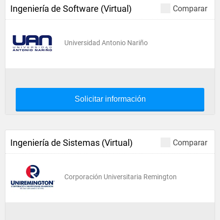
Ingeniería de Software (Virtual)
Comparar
Universidad Antonio Nariño
Solicitar información
Ingeniería de Sistemas (Virtual)
Comparar
Corporación Universitaria Remington