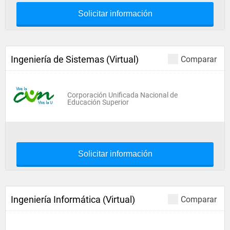
Solicitar información
Ingeniería de Sistemas (Virtual)
Comparar
Corporación Unificada Nacional de
Educación Superior
Solicitar información
Ingeniería Informática (Virtual)
Comparar