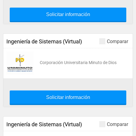
Solicitar información
Ingeniería de Sistemas (Virtual)
Comparar
Corporación Universitaria Minuto de Dios
Solicitar información
Ingeniería de Sistemas (Virtual)
Comparar