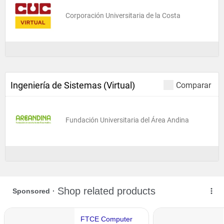
Corporación Universitaria de la Costa
Ingeniería de Sistemas (Virtual)
Comparar
Fundación Universitaria del Área Andina