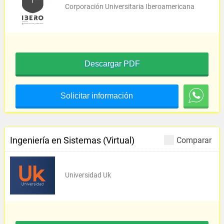
Corporación Universitaria Iberoamericana
Descargar PDF
Solicitar información
Ingeniería en Sistemas (Virtual)
Comparar
Universidad Uk