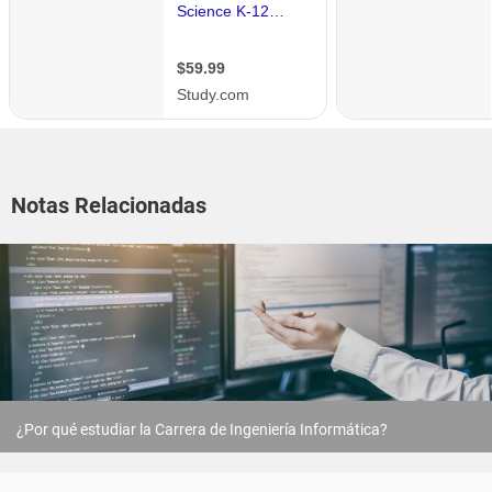
Notas Relacionadas
¿Por qué estudiar la Carrera de Ingeniería Informática?