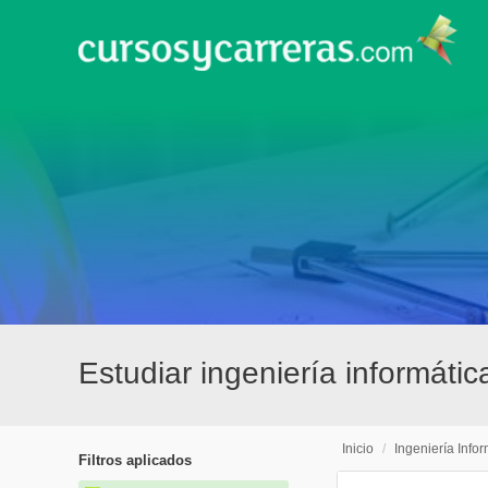
Estudiar ingeniería informáti
Inicio
/
Ingeniería Info
Filtros aplicados