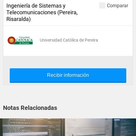
Ingeniería de Sistemas y
Comparar
Telecomunicaciones (Pereira,
Risaralda)
Universidad Católica de Pereira
Recibir información
Notas Relacionadas