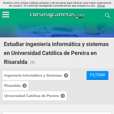
Nuestro sitio utiliza cookies propias y de terceros para ofrecer una mejor experiencia
de usuario. Si continúa navegando consideramos que acepta su uso..
Cerrar
Estudiar ingeniería informática y sistemas
en Universidad Católica de Pereira en
Risaralda
(1)
FILTRAR
Ingeniería Informática y Sistemas
Risaralda
Universidad Católica de Pereira