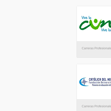
Carreras Profesionale
Carreras Profesionale