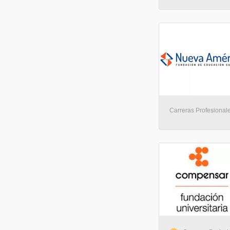
Carreras Profesionales