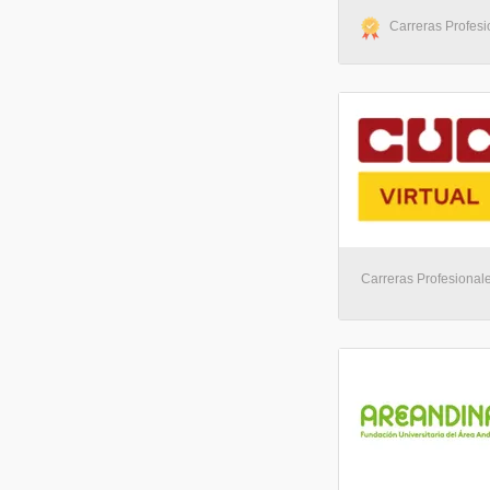
Carreras Profesio
Carreras Profesionales