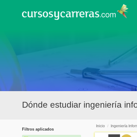
Dónde estudiar ingeniería info
Inicio
/
Ingeniería Info
Filtros aplicados