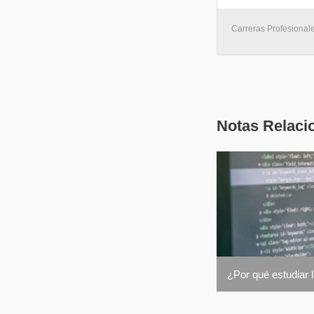
Carreras Profesionale
Notas Relaci
¿Por qué estudiar l