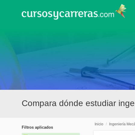
Compara dónde estudiar inge
Inicio
/
Ingeniería Mec
Filtros aplicados