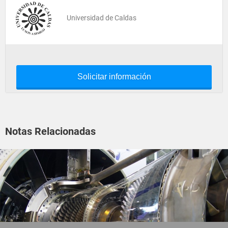
Universidad de Caldas
Solicitar información
Notas Relacionadas