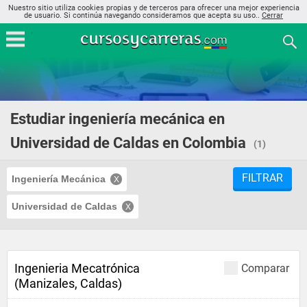
Nuestro sitio utiliza cookies propias y de terceros para ofrecer una mejor experiencia
de usuario. Si continúa navegando consideramos que acepta su uso..
Cerrar
Estudiar ingeniería mecánica en
Universidad de Caldas en Colombia
(1)
FILTRAR
Ingeniería Mecánica
Universidad de Caldas
Ingenieria Mecatrónica
Comparar
(Manizales, Caldas)