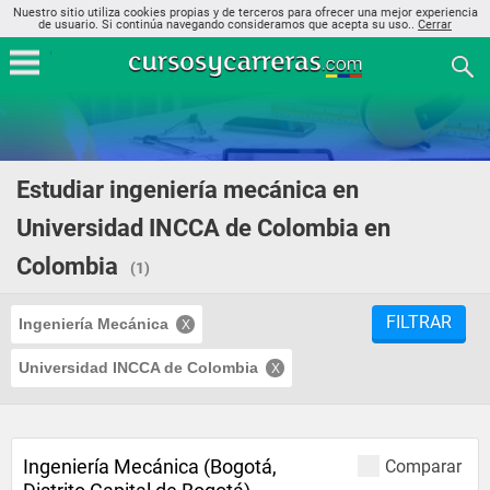
Nuestro sitio utiliza cookies propias y de terceros para ofrecer una mejor experiencia
de usuario. Si continúa navegando consideramos que acepta su uso..
Cerrar
Estudiar ingeniería mecánica en
Universidad INCCA de Colombia en
Colombia
(1)
FILTRAR
Ingeniería Mecánica
Universidad INCCA de Colombia
Ingeniería Mecánica (Bogotá,
Comparar