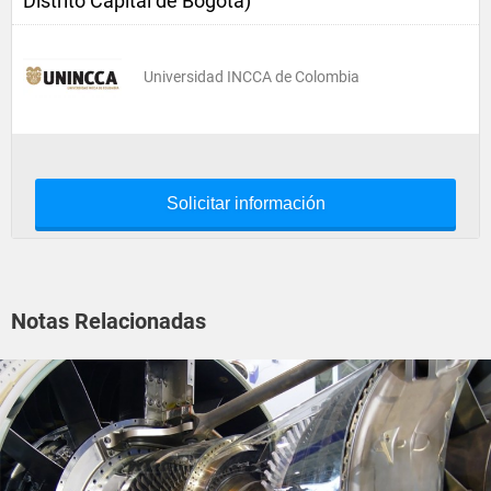
Distrito Capital de Bogotá)
Universidad INCCA de Colombia
Solicitar información
Notas Relacionadas