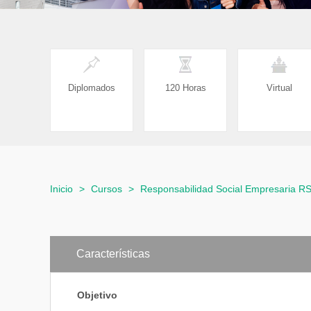
Diplomados
120 Horas
Virtual
Inicio
>
Cursos
>
Responsabilidad Social Empresaria R
Características
Objetivo