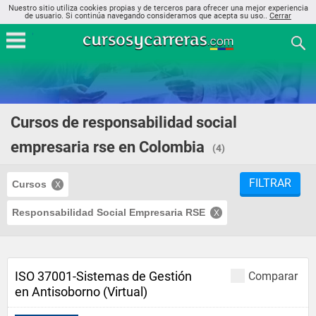
Nuestro sitio utiliza cookies propias y de terceros para ofrecer una mejor experiencia
de usuario. Si continúa navegando consideramos que acepta su uso..
Cerrar
Cursos de responsabilidad social
empresaria rse en Colombia
(4)
FILTRAR
Cursos
Responsabilidad Social Empresaria RSE
ISO 37001-Sistemas de Gestión
Comparar
en Antisoborno (Virtual)