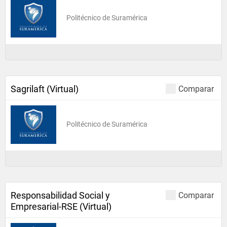
Politécnico de Suramérica
Sagrilaft (Virtual)
Comparar
Politécnico de Suramérica
Responsabilidad Social y
Comparar
Empresarial-RSE (Virtual)