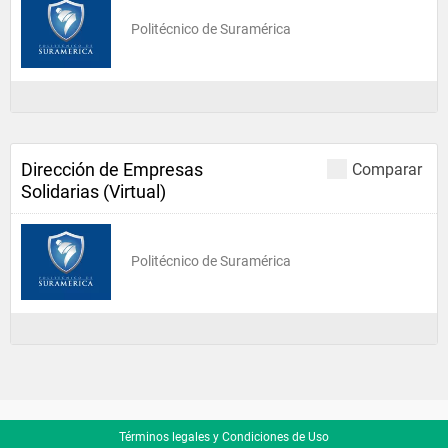
Politécnico de Suramérica
Dirección de Empresas
Comparar
Solidarias (Virtual)
Politécnico de Suramérica
Términos legales y Condiciones de Uso