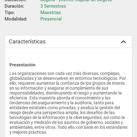
Duración:
3 Semestres
Tipo:
Maestrías
Modalidad:
Presencial
Características
Presentación
Las organizaciones son cada vez más diversas, complejas, 
globalizadas y se desenvuelven en entornos tecnológicos. Por 
ello, requieren aumentar la confianza de los grupos de interés 
en su información y asegurar el cumplimiento de sus 
responsabilidades, disminuyendo el riesgo y aumentando la 
eficiencia. Esta maestría aborda el conocimiento y las 
tendencias del aseguramiento y la auditoría, tanto para 
entidades estatales como privadas, y analiza la gestión del 
riesgo desde una perspectiva amplia; los desafíos de las 
tecnologías de la información y la ciberseguridad, así como la 
evaluación y medición de los asuntos de gobierno, sociales y 
ambientales, entre otros. Todo ello, con base en los estándares 
y mejores prácticas.