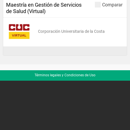
Maestría en Gestión de Servicios
Comparar
de Salud (Virtual)
Corporación Universitaria de la Costa
Términos legales y Condiciones de Uso