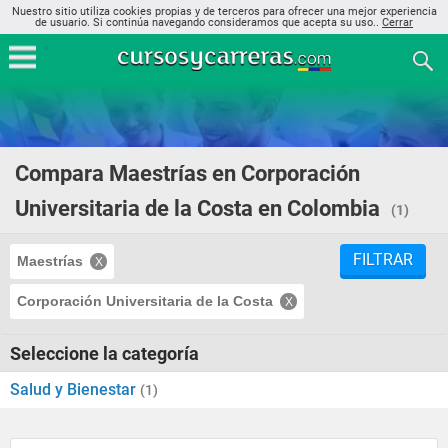
Nuestro sitio utiliza cookies propias y de terceros para ofrecer una mejor experiencia
de usuario. Si continúa navegando consideramos que acepta su uso..
Cerrar
Compara Maestrías en Corporación
Universitaria de la Costa en Colombia
(1)
FILTRAR
Maestrías
Corporación Universitaria de la Costa
Seleccione la categoría
Salud y Bienestar
(1)