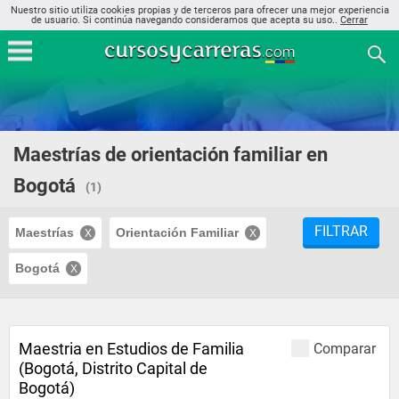
Nuestro sitio utiliza cookies propias y de terceros para ofrecer una mejor experiencia
de usuario. Si continúa navegando consideramos que acepta su uso..
Cerrar
Maestrías de orientación familiar en
Bogotá
(1)
FILTRAR
Maestrías
Orientación Familiar
Bogotá
Maestria en Estudios de Familia
Comparar
(Bogotá, Distrito Capital de
Bogotá)