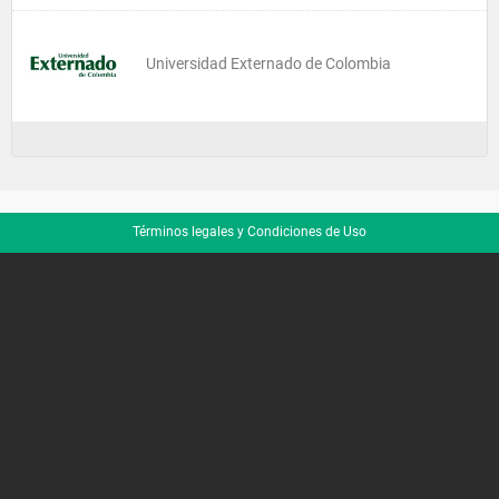
Universidad Externado de Colombia
Términos legales y Condiciones de Uso