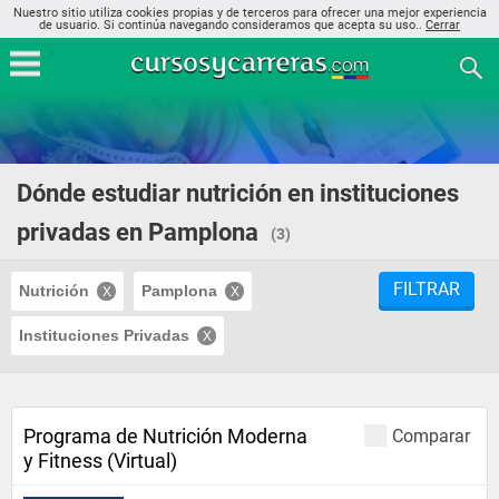
Nuestro sitio utiliza cookies propias y de terceros para ofrecer una mejor experiencia
de usuario. Si continúa navegando consideramos que acepta su uso..
Cerrar
Dónde estudiar nutrición en instituciones
privadas en Pamplona
(3)
FILTRAR
Nutrición
Pamplona
Instituciones Privadas
Programa de Nutrición Moderna
Comparar
y Fitness (Virtual)