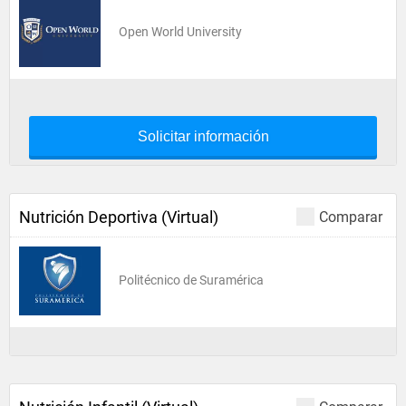
Open World University
Solicitar información
Nutrición Deportiva (Virtual)
Comparar
Politécnico de Suramérica