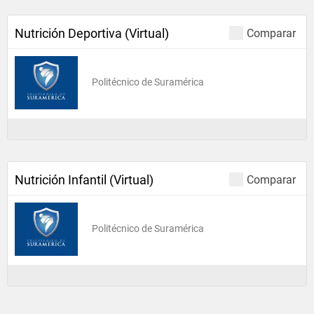
Nutrición Deportiva (Virtual)
Comparar
Politécnico de Suramérica
Nutrición Infantil (Virtual)
Comparar
Politécnico de Suramérica