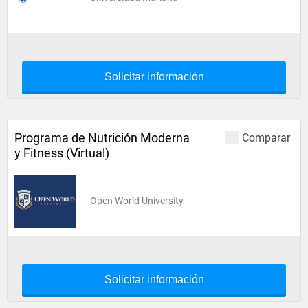
Solicitar información
Programa de Nutrición Moderna
Comparar
y Fitness (Virtual)
Open World University
Solicitar información