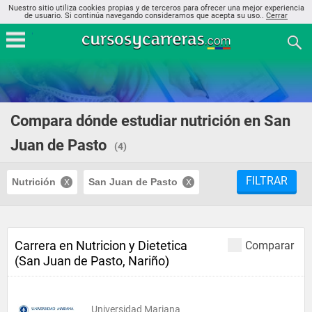
Nuestro sitio utiliza cookies propias y de terceros para ofrecer una mejor experiencia
de usuario. Si continúa navegando consideramos que acepta su uso..
Cerrar
Compara dónde estudiar nutrición en San
Juan de Pasto
(4)
FILTRAR
Nutrición
San Juan de Pasto
Carrera en Nutricion y Dietetica
Comparar
(San Juan de Pasto, Nariño)
Universidad Mariana