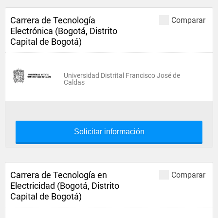
Carrera de Tecnología
Comparar
Electrónica (Bogotá, Distrito
Capital de Bogotá)
Universidad Distrital Francisco José de
Caldas
Solicitar información
Carrera de Tecnología en
Comparar
Electricidad (Bogotá, Distrito
Capital de Bogotá)