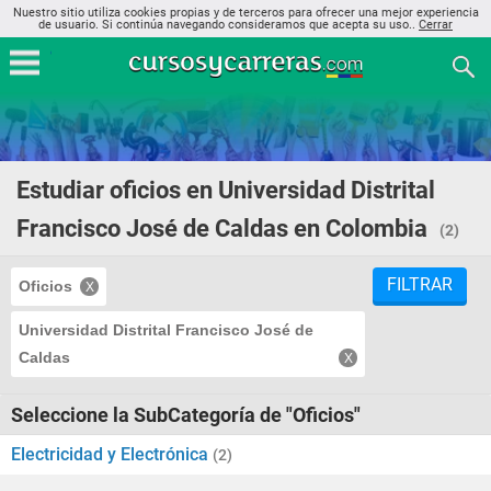
Nuestro sitio utiliza cookies propias y de terceros para ofrecer una mejor experiencia
de usuario. Si continúa navegando consideramos que acepta su uso..
Cerrar
Estudiar oficios en Universidad Distrital
Francisco José de Caldas en Colombia
(2)
FILTRAR
Oficios
Universidad Distrital Francisco José de
Caldas
Seleccione la SubCategoría de "Oficios"
Electricidad y Electrónica
(2)