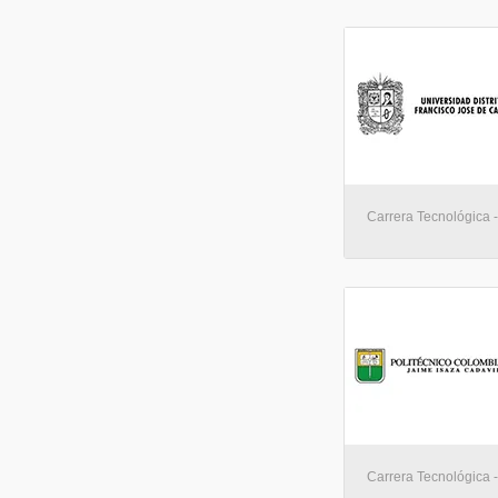
Carrera Tecnológica 
Carrera Tecnológica 