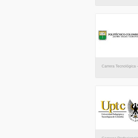
Carrera Tecnológica 