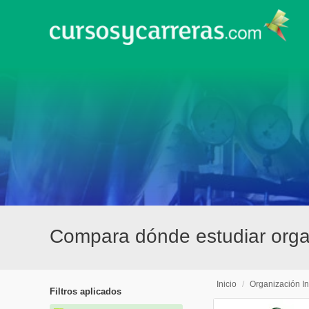
Compara dónde estudiar organ
Inicio
/
Organización In
Filtros aplicados