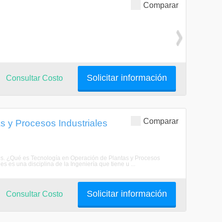
Comparar
Solicitar información
Consultar Costo
Comparar
s y Procesos Industriales
les. ¿Qué es Tecnología en Operación de Plantas y Procesos
 es una disciplina de la Ingeniería que tiene u ...
Solicitar información
Consultar Costo