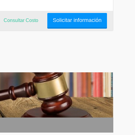
Solicitar información
Consultar Costo